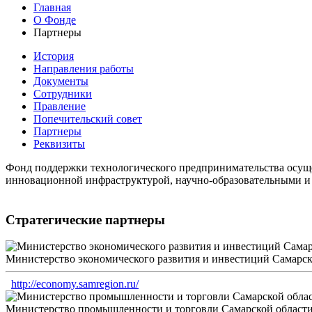
Главная
О Фонде
Партнеры
История
Направления работы
Документы
Сотрудники
Правление
Попечительский совет
Партнеры
Реквизиты
Фонд поддержки технологического предпринимательства осуще
инновационной инфраструктурой, научно-образовательными и 
Стратегические партнеры
Министерство экономического развития и инвестиций Самарск
http://economy.samregion.ru/
Министерство промышленности и торговли Самарской област