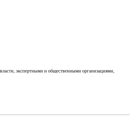
и власти, экспертными и общественными организациями,