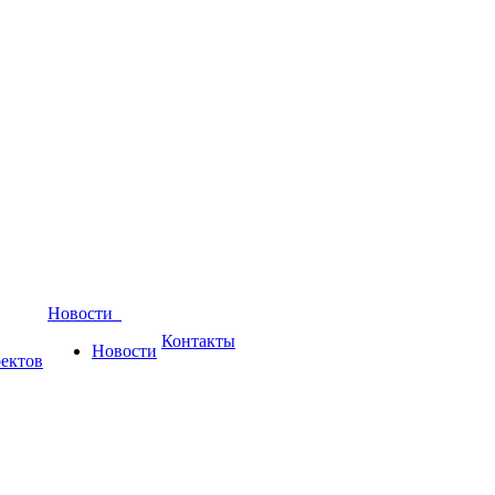
Новости
Контакты
Новости
ектов