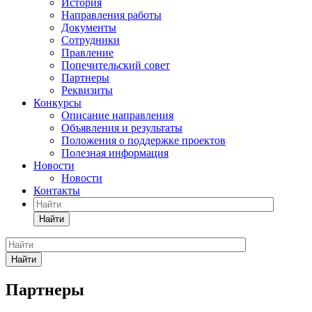
История
Направления работы
Документы
Сотрудники
Правление
Попечительский совет
Партнеры
Реквизиты
Конкурсы
Описание направления
Объявления и результаты
Положения о поддержке проектов
Полезная информация
Новости
Новости
Контакты
Найти
Найти
Партнеры