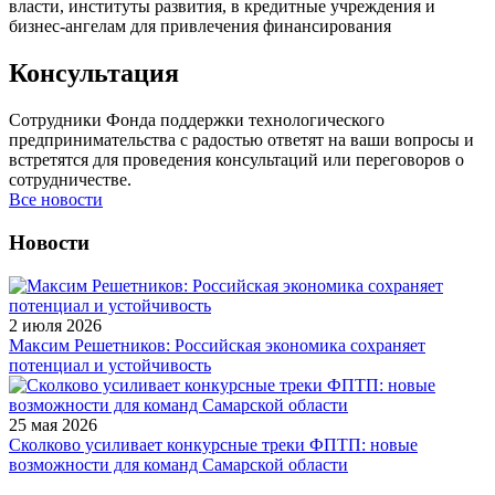
власти, институты развития, в кредитные учреждения и
бизнес-ангелам для привлечения финансирования
Консультация
Сотрудники Фонда поддержки технологического
предпринимательства с радостью ответят на ваши вопросы и
встретятся для проведения консультаций или переговоров о
сотрудничестве.
Все новости
Новости
2 июля 2026
Максим Решетников: Российская экономика сохраняет
потенциал и устойчивость
25 мая 2026
Сколково усиливает конкурсные треки ФПТП: новые
возможности для команд Самарской области