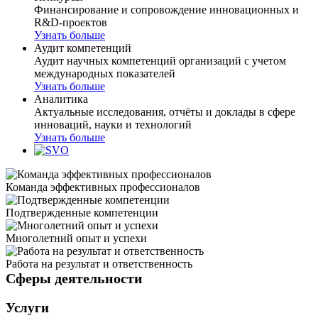
Финансирование и сопровождение инновационных и
R&D-проектов
Узнать больше
Аудит компетенций
Аудит научных компетенций организаций с учетом
международных показателей
Узнать больше
Аналитика
Актуальные исследования, отчёты и доклады в сфере
инноваций, науки и технологий
Узнать больше
Команда эффективных профессионалов
Подтвержденные компетенции
Многолетний опыт и успехи
Работа на результат и ответственность
Сферы деятельности
Услуги