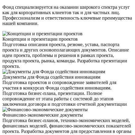
Фонд специализируется на оказании широкого спектра услуг
как для корпоративных клиентов так и для частных лиц.
Профессионализм и ответственность ключевые преимущества
нашей компании.
Концепции и презентации проектов
Подготовка описания проекта, резюме, устава, паспорта
проекта и других основополагающих документов. Описание
идеи проекта, проблемы и решения в рамках проекта,
продукта проекта, рынка, команды. Разработка презентации
проекта.
Документы для Фонда содействия инновациям
Подготовка проектов и сопровождение заявителей для
участия в конкурсах Фонда содействия инновациям.
Подготовка бизнес-плана, презентации. Полное
сопровождение от этапа работы с системой до этапов
заключения договора и подготовки отчетной документации
Финансово-экономические документы
Подготовка бизнес-планов, технико-экономических моделей,
финансовых моделей, финансово-экономических показателей
проекта. Разработка документов для предоставления в органы