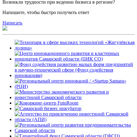
Возникли трудности при ведении бизнеса в регионе?
Напишите, чтобы быстро получить ответ
Написать