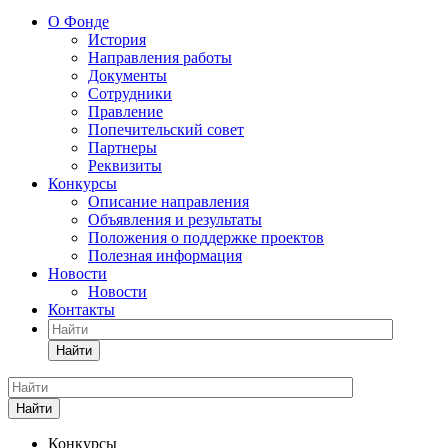
О Фонде
История
Направления работы
Документы
Сотрудники
Правление
Попечительский совет
Партнеры
Реквизиты
Конкурсы
Описание направления
Объявления и результаты
Положения о поддержке проектов
Полезная информация
Новости
Новости
Контакты
Найти
Найти
Конкурсы