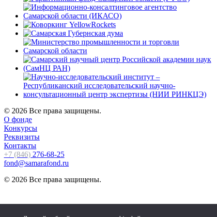
© 2026 Все права защищены.
О фонде
Конкурсы
Реквизиты
Контакты
+7 (846)
276-68-25
fond@samarafond.ru
© 2026 Все права защищены.