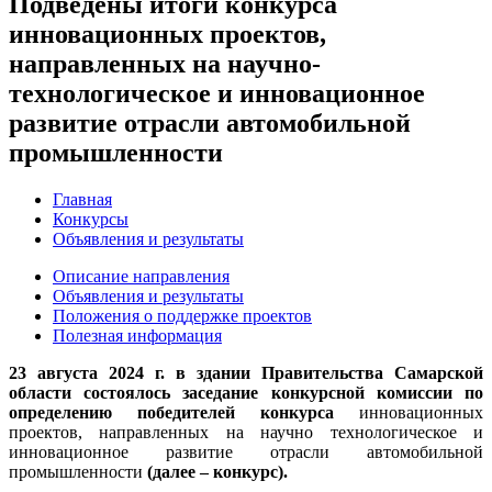
Подведены итоги конкурса
инновационных проектов,
направленных на научно-
технологическое и инновационное
развитие отрасли автомобильной
промышленности
Главная
Конкурсы
Объявления и результаты
Описание направления
Объявления и результаты
Положения о поддержке проектов
Полезная информация
23 августа 2024 г. в здании Правительства Самарской
области состоялось заседание конкурсной комиссии по
определению победителей конкурса
инновационных
проектов, направленных на научно технологическое и
инновационное развитие отрасли автомобильной
промышленности
(далее – конкурс).