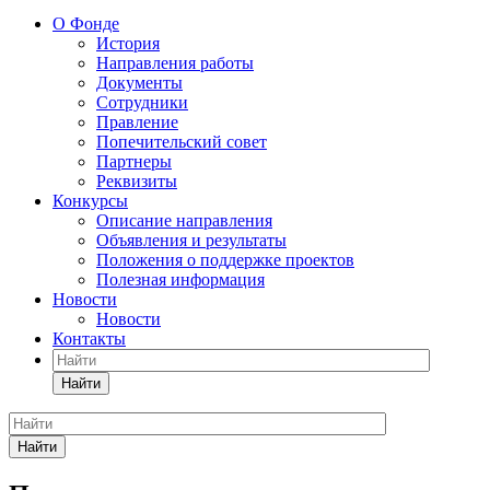
О Фонде
История
Направления работы
Документы
Сотрудники
Правление
Попечительский совет
Партнеры
Реквизиты
Конкурсы
Описание направления
Объявления и результаты
Положения о поддержке проектов
Полезная информация
Новости
Новости
Контакты
Найти
Найти