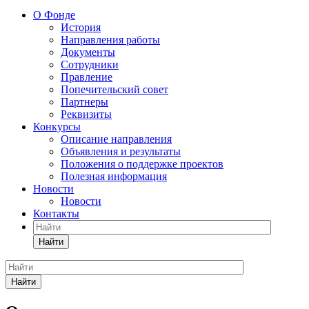
О Фонде
История
Направления работы
Документы
Сотрудники
Правление
Попечительский совет
Партнеры
Реквизиты
Конкурсы
Описание направления
Объявления и результаты
Положения о поддержке проектов
Полезная информация
Новости
Новости
Контакты
Найти
Найти