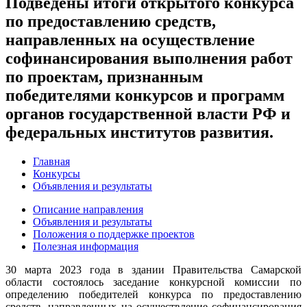
Подведены итоги открытого конкурса
по предоставлению средств,
направленных на осуществление
софинансирования выполнения работ
по проектам, признанным
победителями конкурсов и программ
органов государственной власти РФ и
федеральных институтов развития.
Главная
Конкурсы
Объявления и результаты
Описание направления
Объявления и результаты
Положения о поддержке проектов
Полезная информация
30 марта 2023 года в здании Правительства Самарской
области состоялось заседание конкурсной комиссии по
определению победителей конкурса по предоставлению
средств, направленных на осуществление софинансирования