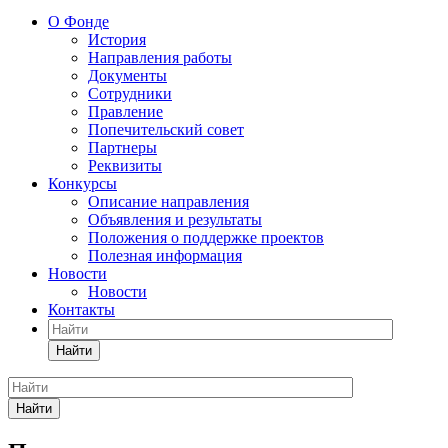
О Фонде
История
Направления работы
Документы
Сотрудники
Правление
Попечительский совет
Партнеры
Реквизиты
Конкурсы
Описание направления
Объявления и результаты
Положения о поддержке проектов
Полезная информация
Новости
Новости
Контакты
Найти
Найти