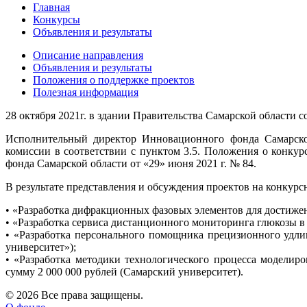
Главная
Конкурсы
Объявления и результаты
Описание направления
Объявления и результаты
Положения о поддержке проектов
Полезная информация
28 октября 2021г. в здании Правительства Самарской области 
Исполнительный директор Инновационного фонда Самарской
комиссии в соответствии с пунктом 3.5. Положения о конк
фонда Самарской области от «29» июня 2021 г. № 84.
В результате представления и обсуждения проектов на конкур
• «Разработка дифракционных фазовых элементов для достиж
• «Разработка сервиса дистанционного мониторинга глюкозы 
• «Разработка персонального помощника прецизионного удли
университет»);
• «Разработка методики технологического процесса моделир
сумму 2 000 000 рублей (Самарский университет).
© 2026 Все права защищены.