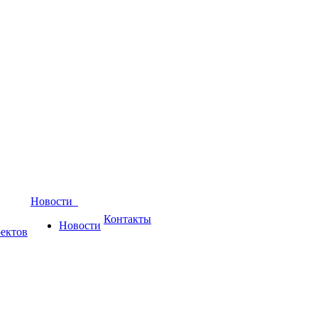
Новости
Контакты
Новости
ектов