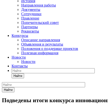
История
Направления работы
Документы
Сотрудники
Правление
Попечительский совет
Партнеры
Реквизиты
Конкурсы
Описание направления
Объявления и результаты
Положения о поддержке проектов
Полезная информация
Новости
Новости
Контакты
Найти
Найти
Подведены итоги конкурса инновацион