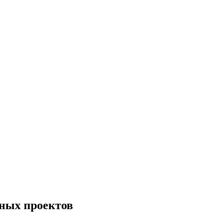
ных проектов