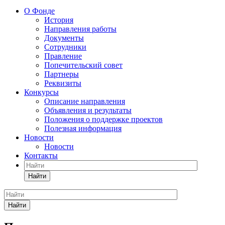
О Фонде
История
Направления работы
Документы
Сотрудники
Правление
Попечительский совет
Партнеры
Реквизиты
Конкурсы
Описание направления
Объявления и результаты
Положения о поддержке проектов
Полезная информация
Новости
Новости
Контакты
Найти
Найти