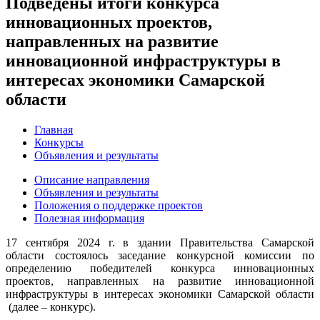
Подведены итоги конкурса
инновационных проектов,
направленных на развитие
инновационной инфраструктуры в
интересах экономики Самарской
области
Главная
Конкурсы
Объявления и результаты
Описание направления
Объявления и результаты
Положения о поддержке проектов
Полезная информация
17 сентября 2024 г. в здании Правительства Самарской
области состоялось заседание конкурсной комиссии по
определению победителей конкурса инновационных
проектов, направленных на развитие инновационной
инфраструктуры в интересах экономики Самарской области
(далее – конкурс).