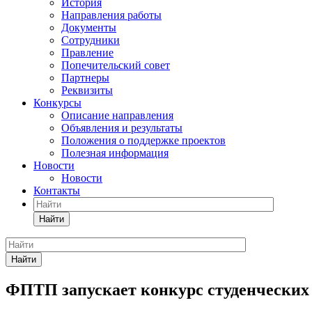
История
Направления работы
Документы
Сотрудники
Правление
Попечительский совет
Партнеры
Реквизиты
Конкурсы
Описание направления
Объявления и результаты
Положения о поддержке проектов
Полезная информация
Новости
Новости
Контакты
Найти
Найти
ФПТП запускает конкурс студенческих