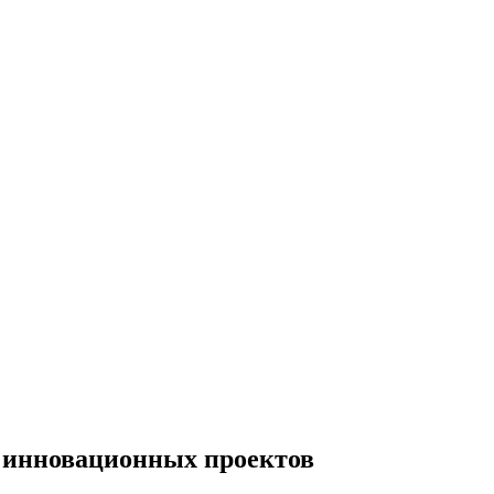
 инновационных проектов