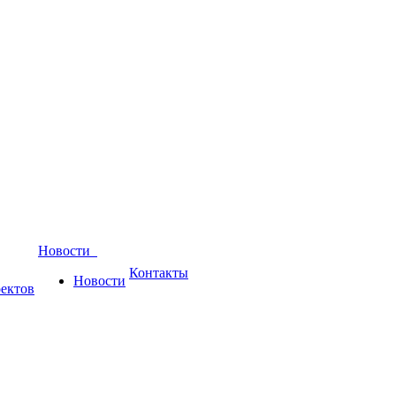
Новости
Контакты
Новости
ектов