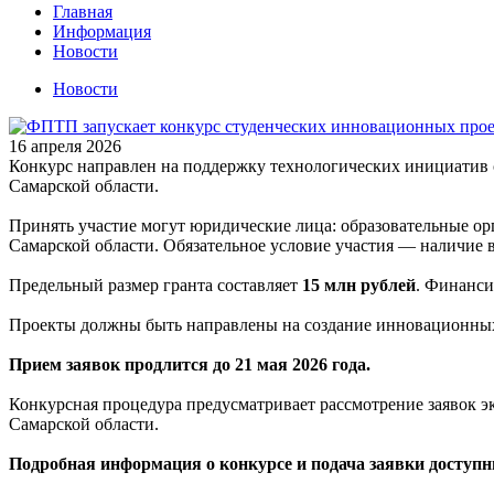
Главная
Информация
Новости
Новости
16 апреля 2026
Конкурс направлен на поддержку технологических инициатив с
Самарской области.
Принять участие могут юридические лица: образовательные ор
Самарской области. Обязательное условие участия — наличие в
Предельный размер гранта составляет
15 млн рублей
. Финанси
Проекты должны быть направлены на создание инновационных 
Прием заявок продлится до 21 мая 2026 года.
Конкурсная процедура предусматривает рассмотрение заявок э
Самарской области.
Подробная информация о конкурсе и подача заявки доступн