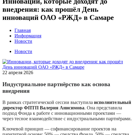
Инновации, которые доходят до
внедрения: как прошёл День
инноваций ОАО «РЖД» в Самаре
Главная
Информация
Новости
Новости
22 апреля 2026
Индустриальное партнёрство как основа
внедрения
В рамках стратегической сессии выступила
исполнительный
директор ФПТП Валерия Анисимова
. Она представила
подход Фонда к работе с инновационными проектами —
через тесное взаимодействие с индустриальными партнёрами.
Ключевой принцип — софинансирование проектов на
паритетной основе: 50% — средства Фонда, 50% — средства