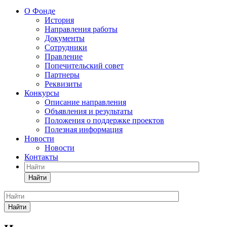
О Фонде
История
Направления работы
Документы
Сотрудники
Правление
Попечительский совет
Партнеры
Реквизиты
Конкурсы
Описание направления
Объявления и результаты
Положения о поддержке проектов
Полезная информация
Новости
Новости
Контакты
Найти
Найти