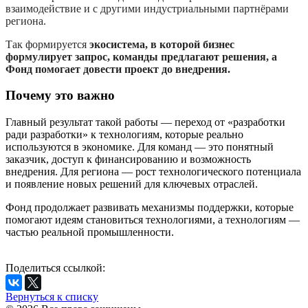
взаимодействие и с другими индустриальными партнёрами
региона.
Так формируется
экосистема, в которой бизнес
формулирует запрос, команды предлагают решения, а
Фонд помогает довести проект до внедрения.
Почему это важно
Главный результат такой работы — переход от «разработки
ради разработки» к технологиям, которые реально
используются в экономике. Для команд — это понятный
заказчик, доступ к финансированию и возможность
внедрения. Для региона — рост технологического потенциала
и появление новых решений для ключевых отраслей.
Фонд продолжает развивать механизмы поддержки, которые
помогают идеям становиться технологиями, а технологиям —
частью реальной промышленности.
Поделиться ссылкой:
Вернуться к списку