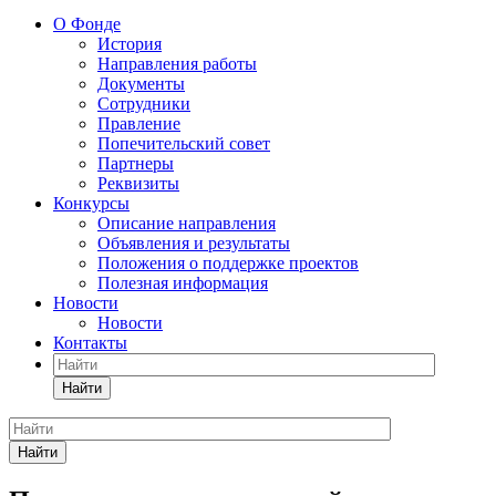
О Фонде
История
Направления работы
Документы
Сотрудники
Правление
Попечительский совет
Партнеры
Реквизиты
Конкурсы
Описание направления
Объявления и результаты
Положения о поддержке проектов
Полезная информация
Новости
Новости
Контакты
Найти
Найти