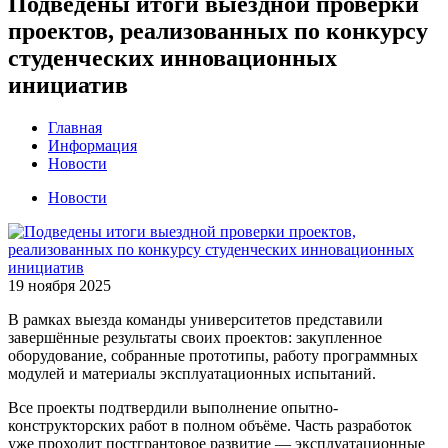
Подведены итоги выездной проверки
проектов, реализованных по конкурсу
студенческих инновационных
инициатив
Главная
Информация
Новости
Новости
19 ноября 2025
В рамках выезда команды университетов представили
завершённые результаты своих проектов: закупленное
оборудование, собранные прототипы, работу программных
модулей и материалы эксплуатационных испытаний.
Все проекты подтвердили выполнение опытно-
конструкторских работ в полном объёме. Часть разработок
уже проходит постгрантовое развитие — эксплуатационные